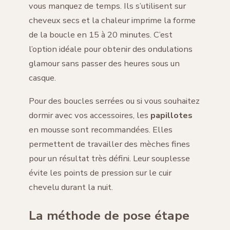
vous manquez de temps. Ils s’utilisent sur
cheveux secs et la chaleur imprime la forme
de la boucle en 15 à 20 minutes. C’est
l’option idéale pour obtenir des ondulations
glamour sans passer des heures sous un
casque.
Pour des boucles serrées ou si vous souhaitez
dormir avec vos accessoires, les
papillotes
en mousse sont recommandées. Elles
permettent de travailler des mèches fines
pour un résultat très défini. Leur souplesse
évite les points de pression sur le cuir
chevelu durant la nuit.
La méthode de pose étape