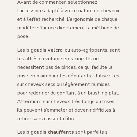
Avant de commencer, sélectionnez
l’accessoire adapté à votre nature de cheveux
et à l’effet recherché. L’ergonomie de chaque
modèle influence directement la méthode de
pose.
Les
bigoudis velcro
, ou auto-agrippants, sont
les alliés du volume en racine. Ils ne
nécessitent pas de pinces, ce qui facilite la
prise en main pour les débutants. Utilisez-les
sur cheveux secs ou légèrement humides
pour redonner du gonflant à un brushing plat.
Attention : sur cheveux très longs ou frisés,
ils peuvent s’emmêler et devenir difficiles à
retirer sans casser la fibre.
Les
bigoudis chauffants
sont parfaits si