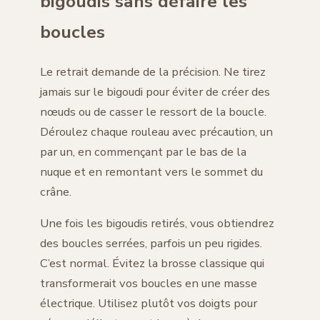
bigoudis sans défaire les
boucles
Le retrait demande de la précision. Ne tirez
jamais sur le bigoudi pour éviter de créer des
nœuds ou de casser le ressort de la boucle.
Déroulez chaque rouleau avec précaution, un
par un, en commençant par le bas de la
nuque et en remontant vers le sommet du
crâne.
Une fois les bigoudis retirés, vous obtiendrez
des boucles serrées, parfois un peu rigides.
C’est normal. Évitez la brosse classique qui
transformerait vos boucles en une masse
électrique. Utilisez plutôt vos doigts pour