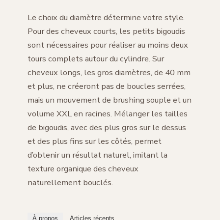
Le choix du diamètre détermine votre style.
Pour des cheveux courts, les petits bigoudis
sont nécessaires pour réaliser au moins deux
tours complets autour du cylindre. Sur
cheveux longs, les gros diamètres, de 40 mm
et plus, ne créeront pas de boucles serrées,
mais un mouvement de brushing souple et un
volume XXL en racines. Mélanger les tailles
de bigoudis, avec des plus gros sur le dessus
et des plus fins sur les côtés, permet
d’obtenir un résultat naturel, imitant la
texture organique des cheveux
naturellement bouclés.
À propos
Articles récents