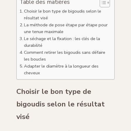
Table des matières
Choisir le bon type de bigoudis selon le
résultat visé
La méthode de pose étape par étape pour
une tenue maximale
Le séchage et la fixation : les clés de la
durabilité
Comment retirer les bigoudis sans défaire
les boucles
Adapter le diamètre à la longueur des
cheveux
Choisir le bon type de
bigoudis selon le résultat
visé