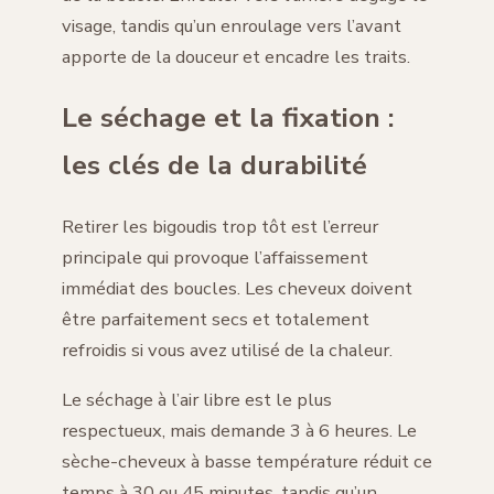
visage, tandis qu’un enroulage vers l’avant
apporte de la douceur et encadre les traits.
Le séchage et la fixation :
les clés de la durabilité
Retirer les bigoudis trop tôt est l’erreur
principale qui provoque l’affaissement
immédiat des boucles. Les cheveux doivent
être parfaitement secs et totalement
refroidis si vous avez utilisé de la chaleur.
Le séchage à l’air libre est le plus
respectueux, mais demande 3 à 6 heures. Le
sèche-cheveux à basse température réduit ce
temps à 30 ou 45 minutes, tandis qu’un