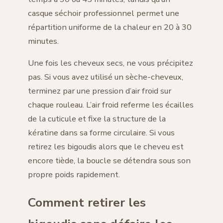
casque séchoir professionnel permet une
répartition uniforme de la chaleur en 20 à 30
minutes.
Une fois les cheveux secs, ne vous précipitez
pas. Si vous avez utilisé un sèche-cheveux,
terminez par une pression d’air froid sur
chaque rouleau. L’air froid referme les écailles
de la cuticule et fixe la structure de la
kératine dans sa forme circulaire. Si vous
retirez les bigoudis alors que le cheveu est
encore tiède, la boucle se détendra sous son
propre poids rapidement.
Comment retirer les