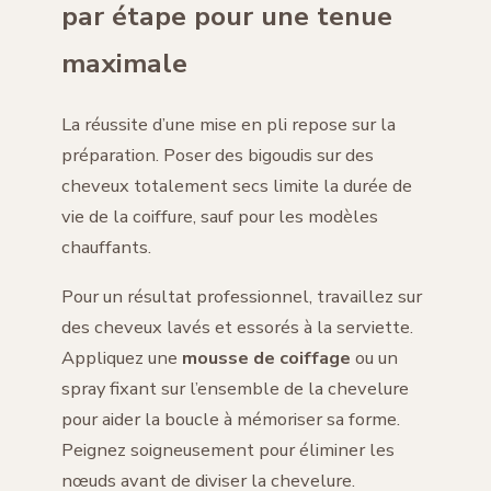
par étape pour une tenue
maximale
La réussite d’une mise en pli repose sur la
préparation. Poser des bigoudis sur des
cheveux totalement secs limite la durée de
vie de la coiffure, sauf pour les modèles
chauffants.
Pour un résultat professionnel, travaillez sur
des cheveux lavés et essorés à la serviette.
Appliquez une
mousse de coiffage
ou un
spray fixant sur l’ensemble de la chevelure
pour aider la boucle à mémoriser sa forme.
Peignez soigneusement pour éliminer les
nœuds avant de diviser la chevelure.