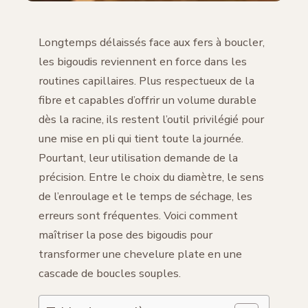
Longtemps délaissés face aux fers à boucler,
les bigoudis reviennent en force dans les
routines capillaires. Plus respectueux de la
fibre et capables d’offrir un volume durable
dès la racine, ils restent l’outil privilégié pour
une mise en pli qui tient toute la journée.
Pourtant, leur utilisation demande de la
précision. Entre le choix du diamètre, le sens
de l’enroulage et le temps de séchage, les
erreurs sont fréquentes. Voici comment
maîtriser la pose des bigoudis pour
transformer une chevelure plate en une
cascade de boucles souples.