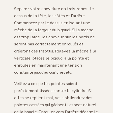
Séparez votre chevelure en trois zones : le
dessus de la tête, les côtés et l’arrière.
Commencez par le dessus en isolant une
mèche de la largeur du bigoudi. Si la mèche
est trop large, les cheveux sur les bords ne
seront pas correctement enroulés et
créeront des frisottis. Relevez la mèche à la
verticale, placez le bigoudi à la pointe et
enroulez en maintenant une tension
constante jusqu’au cuir chevelu.
Veillez à ce que les pointes soient
parfaitement lissées contre le cylindre. Si
elles se replient mal, vous obtiendrez des
pointes cassées qui gâchent l’aspect naturel
de la boucle. Enrouler vers l’arrière dégage le