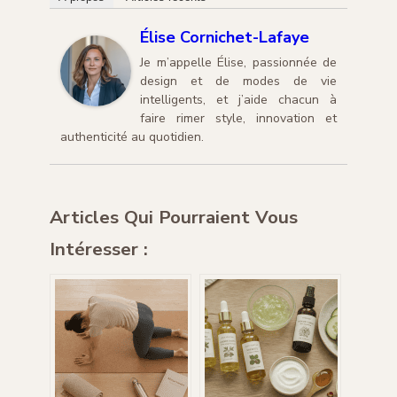
Élise Cornichet-Lafaye
Je m’appelle Élise, passionnée de
design et de modes de vie
intelligents, et j’aide chacun à
faire rimer style, innovation et
authenticité au quotidien.
Articles Qui Pourraient Vous
Intéresser :