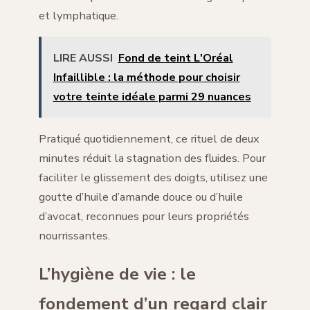
et lymphatique.
LIRE AUSSI
Fond de teint L'Oréal
Infaillible : la méthode pour choisir
votre teinte idéale parmi 29 nuances
Pratiqué quotidiennement, ce rituel de deux
minutes réduit la stagnation des fluides. Pour
faciliter le glissement des doigts, utilisez une
goutte d’huile d’amande douce ou d’huile
d’avocat, reconnues pour leurs propriétés
nourrissantes.
L’hygiène de vie : le
fondement d’un regard clair