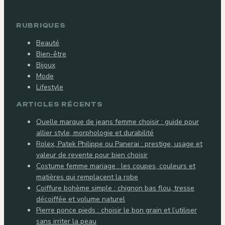
RUBRIQUES
Beauté
Bien-être
Bijoux
Mode
Lifestyle
ARTICLES RÉCENTS
Quelle marque de jeans femme choisir : guide pour
allier style, morphologie et durabilité
Rolex, Patek Philippe ou Panerai : prestige, usage et
valeur de revente pour bien choisir
Costume femme mariage : les coupes, couleurs et
matières qui remplacent la robe
Coiffure bohème simple : chignon bas flou, tresse
décoiffée et volume naturel
Pierre ponce pieds : choisir le bon grain et l’utiliser
sans irriter la peau