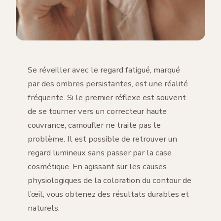
Se réveiller avec le regard fatigué, marqué
par des ombres persistantes, est une réalité
fréquente. Si le premier réflexe est souvent
de se tourner vers un correcteur haute
couvrance, camoufler ne traite pas le
problème. Il est possible de retrouver un
regard lumineux sans passer par la case
cosmétique. En agissant sur les causes
physiologiques de la coloration du contour de
l’œil, vous obtenez des résultats durables et
naturels.