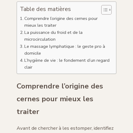
Table des matières
Comprendre l’origine des cernes pour
mieux les traiter
La puissance du froid et de la
microcirculation
Le massage lymphatique : le geste pro à
domicile
L’hygiène de vie : le fondement d’un regard
clair
Comprendre l’origine des
cernes pour mieux les
traiter
Avant de chercher à les estomper, identifiez