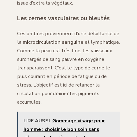
issue d’extraits végétaux.
Les cernes vasculaires ou bleutés
Ces ombres proviennent d’une défaillance de
la
microcirculation sanguine
et lymphatique.
Comme la peau est très fine, les vaisseaux
surchargés de sang pauvre en oxygène
transparaissent. C’est le type de cerne le
plus courant en période de fatigue ou de
stress. L’objectif est ici de relancer la
circulation pour drainer les pigments
accumulés.
LIRE AUSSI
Gommage visage pour
homme : choisir le bon soin sans