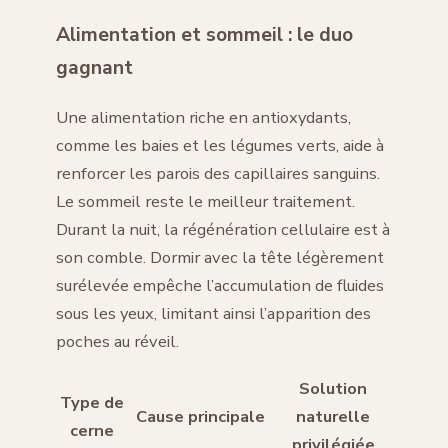
Alimentation et sommeil : le duo
gagnant
Une alimentation riche en antioxydants,
comme les baies et les légumes verts, aide à
renforcer les parois des capillaires sanguins.
Le sommeil reste le meilleur traitement.
Durant la nuit, la régénération cellulaire est à
son comble. Dormir avec la tête légèrement
surélevée empêche l’accumulation de fluides
sous les yeux, limitant ainsi l’apparition des
poches au réveil.
Solution
Type de
Cause principale
naturelle
cerne
privilégiée