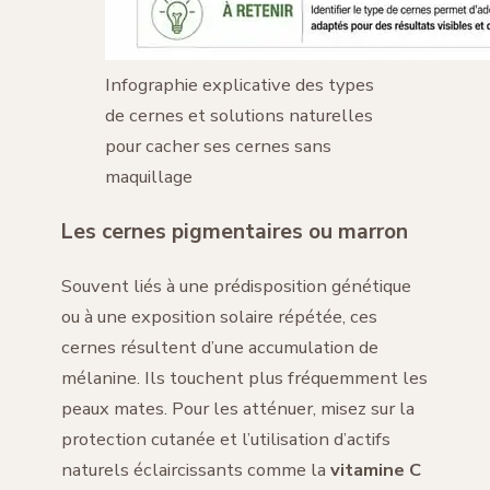
Infographie explicative des types
de cernes et solutions naturelles
pour cacher ses cernes sans
maquillage
Les cernes pigmentaires ou marron
Souvent liés à une prédisposition génétique
ou à une exposition solaire répétée, ces
cernes résultent d’une accumulation de
mélanine. Ils touchent plus fréquemment les
peaux mates. Pour les atténuer, misez sur la
protection cutanée et l’utilisation d’actifs
naturels éclaircissants comme la
vitamine C