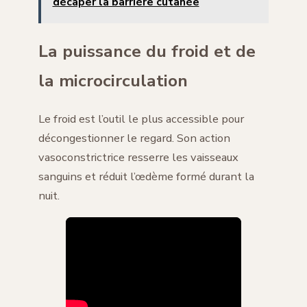
décaper la barrière cutanée
La puissance du froid et de
la microcirculation
Le froid est l’outil le plus accessible pour
décongestionner le regard. Son action
vasoconstrictrice resserre les vaisseaux
sanguins et réduit l’œdème formé durant la
nuit.