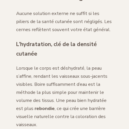
Aucune solution externe ne suffit si les
piliers de la santé cutanée sont négligés. Les
cernes reflètent souvent votre état général.
L’hydratation, clé de la densité
cutanée
Lorsque le corps est déshydraté, la peau
s’affine, rendant les vaisseaux sous-jacents
visibles. Boire suffisamment d’eau est la
méthode la plus simple pour maintenir le
volume des tissus. Une peau bien hydratée
est plus
rebondie
, ce qui crée une barrière
visuelle naturelle contre la coloration des
vaisseaux.