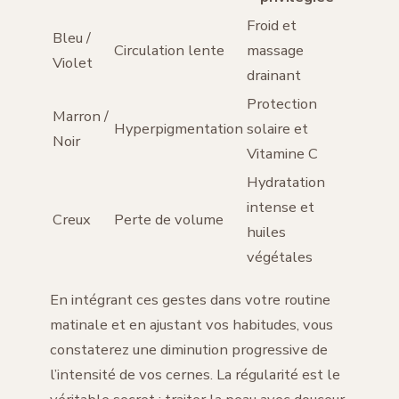
Froid et
Bleu /
Circulation lente
massage
Violet
drainant
Protection
Marron /
Hyperpigmentation
solaire et
Noir
Vitamine C
Hydratation
intense et
Creux
Perte de volume
huiles
végétales
En intégrant ces gestes dans votre routine
matinale et en ajustant vos habitudes, vous
constaterez une diminution progressive de
l’intensité de vos cernes. La régularité est le