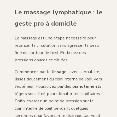
Le massage lymphatique : le
geste pro à domicile
Le massage est une étape nécessaire pour
relancer la circulation sans agresser la peau
fine du contour de l’œil. Pratiquez des
pressions douces et ciblées.
Commencez par le
lissage
: avec l’annulaire,
lissez doucement du coin interne de l’œil vers
l’extérieur. Poursuivez par des
pianotements
légers sous l’œil pour stimuler les capillaires.
Enfin, exercez un point de pression sur le
coin interne de l’œil pendant quelques
secondes pour favoriser le drainage lacrymal