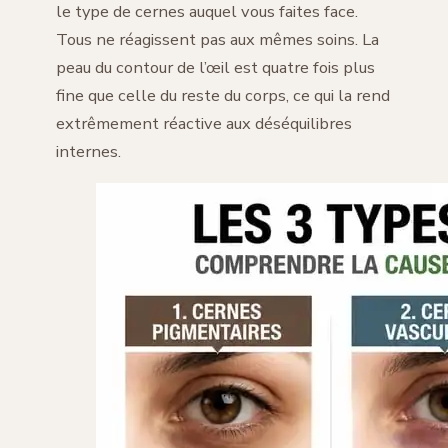
le type de cernes auquel vous faites face.
Tous ne réagissent pas aux mêmes soins. La
peau du contour de l’œil est quatre fois plus
fine que celle du reste du corps, ce qui la rend
extrêmement réactive aux déséquilibres
internes.