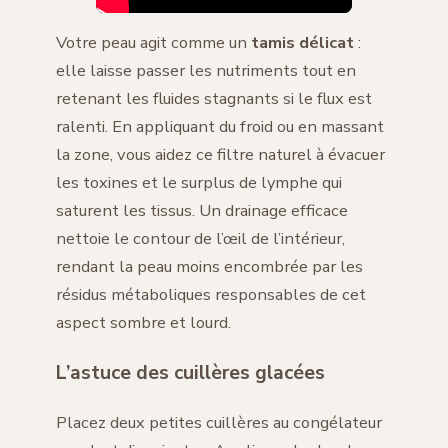
Votre peau agit comme un
tamis délicat
:
elle laisse passer les nutriments tout en
retenant les fluides stagnants si le flux est
ralenti. En appliquant du froid ou en massant
la zone, vous aidez ce filtre naturel à évacuer
les toxines et le surplus de lymphe qui
saturent les tissus. Un drainage efficace
nettoie le contour de l’œil de l’intérieur,
rendant la peau moins encombrée par les
résidus métaboliques responsables de cet
aspect sombre et lourd.
L’astuce des cuillères glacées
Placez deux petites cuillères au congélateur