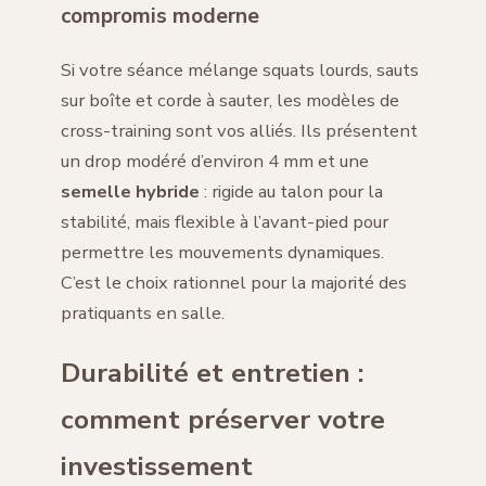
compromis moderne
Si votre séance mélange squats lourds, sauts
sur boîte et corde à sauter, les modèles de
cross-training sont vos alliés. Ils présentent
un drop modéré d’environ 4 mm et une
semelle hybride
: rigide au talon pour la
stabilité, mais flexible à l’avant-pied pour
permettre les mouvements dynamiques.
C’est le choix rationnel pour la majorité des
pratiquants en salle.
Durabilité et entretien :
comment préserver votre
investissement