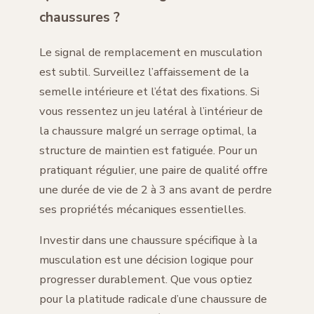
chaussures ?
Le signal de remplacement en musculation
est subtil. Surveillez l’affaissement de la
semelle intérieure et l’état des fixations. Si
vous ressentez un jeu latéral à l’intérieur de
la chaussure malgré un serrage optimal, la
structure de maintien est fatiguée. Pour un
pratiquant régulier, une paire de qualité offre
une durée de vie de 2 à 3 ans avant de perdre
ses propriétés mécaniques essentielles.
Investir dans une chaussure spécifique à la
musculation est une décision logique pour
progresser durablement. Que vous optiez
pour la platitude radicale d’une chaussure de