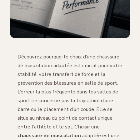
Découvrez pourquoi le choix d’une chaussure
de musculation adaptée est crucial pour votre
stabilité, votre transfert de force et la
prévention des blessures en salle de sport.
L’erreur la plus fréquente dans les salles de
sport ne concerne pas la trajectoire d’une
barre ou le placement d’un coude. Elle se
situe au niveau du point de contact unique
entre l’athlète et le sol. Choisir une
chaussure de musculation
adaptée est une