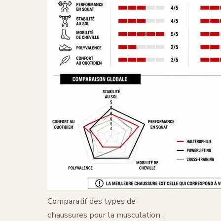
Comparatif des types de
chaussures pour la musculation :