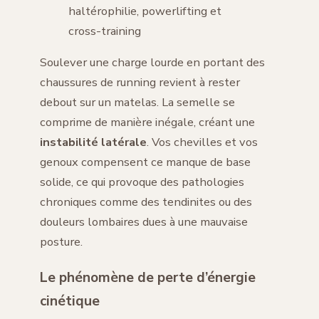
haltérophilie, powerlifting et
cross-training
Soulever une charge lourde en portant des
chaussures de running revient à rester
debout sur un matelas. La semelle se
comprime de manière inégale, créant une
instabilité latérale
. Vos chevilles et vos
genoux compensent ce manque de base
solide, ce qui provoque des pathologies
chroniques comme des tendinites ou des
douleurs lombaires dues à une mauvaise
posture.
Le phénomène de perte d’énergie
cinétique