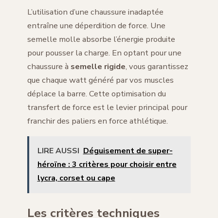
L’utilisation d’une chaussure inadaptée
entraîne une déperdition de force. Une
semelle molle absorbe l’énergie produite
pour pousser la charge. En optant pour une
chaussure à
semelle rigide
, vous garantissez
que chaque watt généré par vos muscles
déplace la barre. Cette optimisation du
transfert de force est le levier principal pour
franchir des paliers en force athlétique.
LIRE AUSSI
Déguisement de super-
héroïne : 3 critères pour choisir entre
lycra, corset ou cape
Les critères techniques