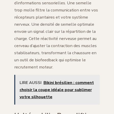
d’informations sensorielles. Une semelle
trop molle filtre la communication entre vos
récepteurs plantaires et votre système
nerveux. Une densité de semelle optimale
envoie un signal clair sur la répartition de la
charge. Cette réactivité nerveuse permet au
cerveau d’ajuster la contraction des muscles
stabilisateurs, transformant la chaussure en
un outil de biofeedback qui optimise le
recrutement moteur.
LIRE AUSSI
Bikini brésilien : comment
choisir la coupe idéale pour sublimer
votre silhouette