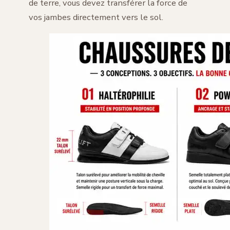
de terre, vous devez transférer la force de
vos jambes directement vers le sol.