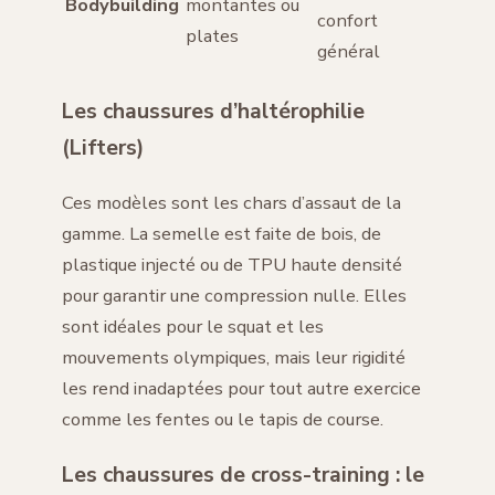
Bodybuilding
montantes ou
confort
plates
général
Les chaussures d’haltérophilie
(Lifters)
Ces modèles sont les chars d’assaut de la
gamme. La semelle est faite de bois, de
plastique injecté ou de TPU haute densité
pour garantir une compression nulle. Elles
sont idéales pour le squat et les
mouvements olympiques, mais leur rigidité
les rend inadaptées pour tout autre exercice
comme les fentes ou le tapis de course.
Les chaussures de cross-training : le