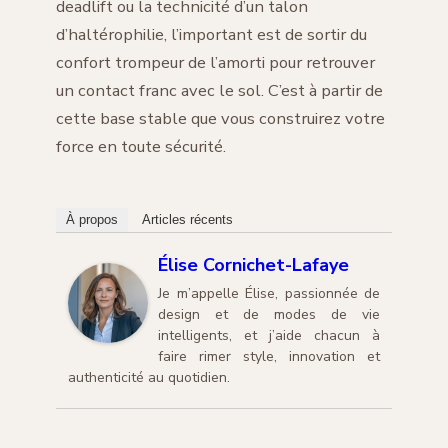
deadlift ou la technicité d’un talon
d’haltérophilie, l’important est de sortir du
confort trompeur de l’amorti pour retrouver
un contact franc avec le sol. C’est à partir de
cette base stable que vous construirez votre
force en toute sécurité.
À propos
Articles récents
Élise Cornichet-Lafaye
Je m’appelle Élise, passionnée de
design et de modes de vie
intelligents, et j’aide chacun à
faire rimer style, innovation et
authenticité au quotidien.