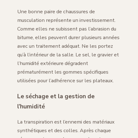
Une bonne paire de chaussures de
musculation représente un investissement.
Comme elles ne subissent pas l’abrasion du
bitume, elles peuvent durer plusieurs années
avec un traitement adéquat. Ne les portez
qu’à l’intérieur de la salle. Le sel, le gravier et
l’humidité extérieure dégradent
prématurément les gommes spécifiques
utilisées pour l’adhérence sur les plateaux.
Le séchage et la gestion de
l’humidité
La transpiration est l’ennemi des matériaux
synthétiques et des colles. Après chaque