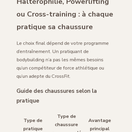
Haltérophilie, Powerlifting
ou Cross-training : à chaque
pratique sa chaussure
Le choix final dépend de votre programme
d’entraînement. Un pratiquant de
bodybuilding n’a pas les mêmes besoins
qu’un compétiteur de force athlétique ou
qu’un adepte du CrossFit.
Guide des chaussures selon la
pratique
Type de
Type de
Avantage
chaussure
pratique
principal