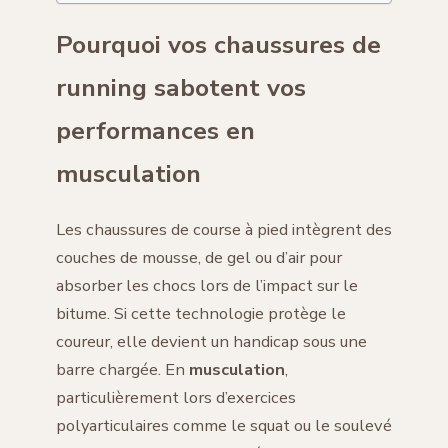
Pourquoi vos chaussures de
running sabotent vos
performances en
musculation
Les chaussures de course à pied intègrent des
couches de mousse, de gel ou d’air pour
absorber les chocs lors de l’impact sur le
bitume. Si cette technologie protège le
coureur, elle devient un handicap sous une
barre chargée. En
musculation
,
particulièrement lors d’exercices
polyarticulaires comme le squat ou le soulevé