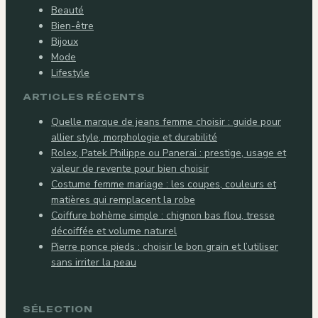
Beauté
Bien-être
Bijoux
Mode
Lifestyle
ARTICLES RÉCENTS
Quelle marque de jeans femme choisir : guide pour
allier style, morphologie et durabilité
Rolex, Patek Philippe ou Panerai : prestige, usage et
valeur de revente pour bien choisir
Costume femme mariage : les coupes, couleurs et
matières qui remplacent la robe
Coiffure bohème simple : chignon bas flou, tresse
décoiffée et volume naturel
Pierre ponce pieds : choisir le bon grain et l’utiliser
sans irriter la peau
SÉLECTION