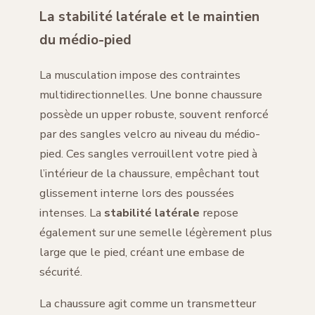
La stabilité latérale et le maintien
du médio-pied
La musculation impose des contraintes
multidirectionnelles. Une bonne chaussure
possède un upper robuste, souvent renforcé
par des sangles velcro au niveau du médio-
pied. Ces sangles verrouillent votre pied à
l’intérieur de la chaussure, empêchant tout
glissement interne lors des poussées
intenses. La
stabilité latérale
repose
également sur une semelle légèrement plus
large que le pied, créant une embase de
sécurité.
La chaussure agit comme un transmetteur