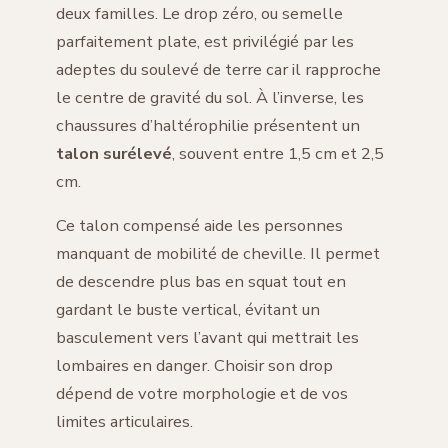
deux familles. Le drop zéro, ou semelle
parfaitement plate, est privilégié par les
adeptes du soulevé de terre car il rapproche
le centre de gravité du sol. À l’inverse, les
chaussures d’haltérophilie présentent un
talon surélevé
, souvent entre 1,5 cm et 2,5
cm.
Ce talon compensé aide les personnes
manquant de mobilité de cheville. Il permet
de descendre plus bas en squat tout en
gardant le buste vertical, évitant un
basculement vers l’avant qui mettrait les
lombaires en danger. Choisir son drop
dépend de votre morphologie et de vos
limites articulaires.