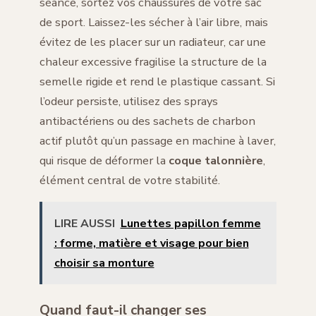
séance, sortez vos chaussures de votre sac
de sport. Laissez-les sécher à l’air libre, mais
évitez de les placer sur un radiateur, car une
chaleur excessive fragilise la structure de la
semelle rigide et rend le plastique cassant. Si
l’odeur persiste, utilisez des sprays
antibactériens ou des sachets de charbon
actif plutôt qu’un passage en machine à laver,
qui risque de déformer la
coque talonnière
,
élément central de votre stabilité.
LIRE AUSSI
Lunettes papillon femme
: forme, matière et visage pour bien
choisir sa monture
Quand faut-il changer ses