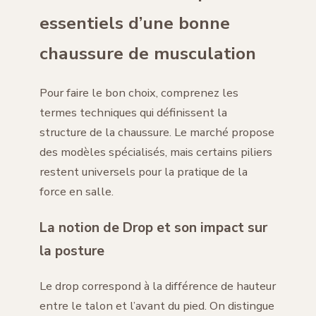
essentiels d’une bonne
chaussure de musculation
Pour faire le bon choix, comprenez les
termes techniques qui définissent la
structure de la chaussure. Le marché propose
des modèles spécialisés, mais certains piliers
restent universels pour la pratique de la
force en salle.
La notion de Drop et son impact sur
la posture
Le drop correspond à la différence de hauteur
entre le talon et l’avant du pied. On distingue