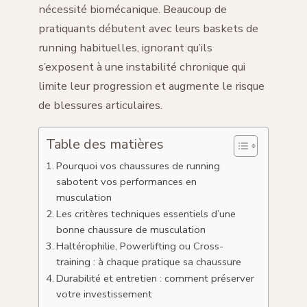
nécessité biomécanique. Beaucoup de
pratiquants débutent avec leurs baskets de
running habituelles, ignorant qu’ils
s’exposent à une instabilité chronique qui
limite leur progression et augmente le risque
de blessures articulaires.
Table des matières
Pourquoi vos chaussures de running
sabotent vos performances en
musculation
Les critères techniques essentiels d’une
bonne chaussure de musculation
Haltérophilie, Powerlifting ou Cross-
training : à chaque pratique sa chaussure
Durabilité et entretien : comment préserver
votre investissement