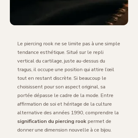
Le piercing rook ne se limite pas à une simple
tendance esthétique. Situé sur le repli
vertical du cartilage, juste au-dessus du
tragus, il occupe une position qui attire l’œil
tout en restant discrète. Si beaucoup le
choisissent pour son aspect original, sa
portée dépasse le cadre de la mode. Entre
affirmation de soi et héritage de la culture
alternative des années 1990, comprendre la
signification du piercing rook
permet de
donner une dimension nouvelle à ce bijou.