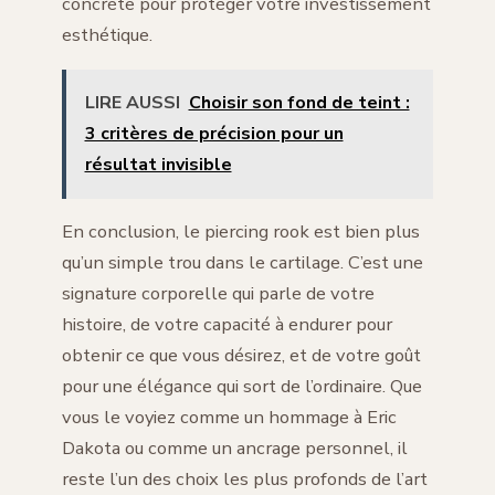
concrète pour protéger votre investissement
esthétique.
LIRE AUSSI
Choisir son fond de teint :
3 critères de précision pour un
résultat invisible
En conclusion, le piercing rook est bien plus
qu’un simple trou dans le cartilage. C’est une
signature corporelle qui parle de votre
histoire, de votre capacité à endurer pour
obtenir ce que vous désirez, et de votre goût
pour une élégance qui sort de l’ordinaire. Que
vous le voyiez comme un hommage à Eric
Dakota ou comme un ancrage personnel, il
reste l’un des choix les plus profonds de l’art