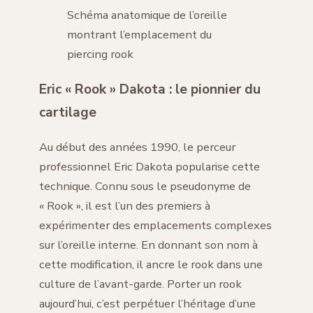
Schéma anatomique de l’oreille
montrant l’emplacement du
piercing rook
Eric « Rook » Dakota : le pionnier du
cartilage
Au début des années 1990, le perceur
professionnel Eric Dakota popularise cette
technique. Connu sous le pseudonyme de
« Rook », il est l’un des premiers à
expérimenter des emplacements complexes
sur l’oreille interne. En donnant son nom à
cette modification, il ancre le rook dans une
culture de l’avant-garde. Porter un rook
aujourd’hui, c’est perpétuer l’héritage d’une