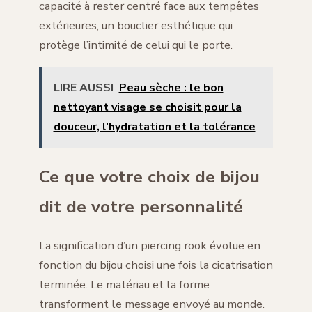
capacité à rester centré face aux tempêtes
extérieures, un bouclier esthétique qui
protège l’intimité de celui qui le porte.
LIRE AUSSI
Peau sèche : le bon
nettoyant visage se choisit pour la
douceur, l’hydratation et la tolérance
Ce que votre choix de bijou
dit de votre personnalité
La signification d’un piercing rook évolue en
fonction du bijou choisi une fois la cicatrisation
terminée. Le matériau et la forme
transforment le message envoyé au monde.