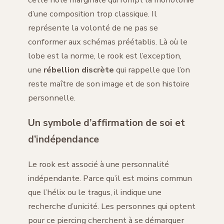
d’une composition trop classique. Il
représente la volonté de ne pas se
conformer aux schémas préétablis. Là où le
lobe est la norme, le rook est l’exception,
une
rébellion discrète
qui rappelle que l’on
reste maître de son image et de son histoire
personnelle.
Un symbole d’affirmation de soi et
d’indépendance
Le rook est associé à une personnalité
indépendante. Parce qu’il est moins commun
que l’hélix ou le tragus, il indique une
recherche d’unicité. Les personnes qui optent
pour ce piercing cherchent à se démarquer