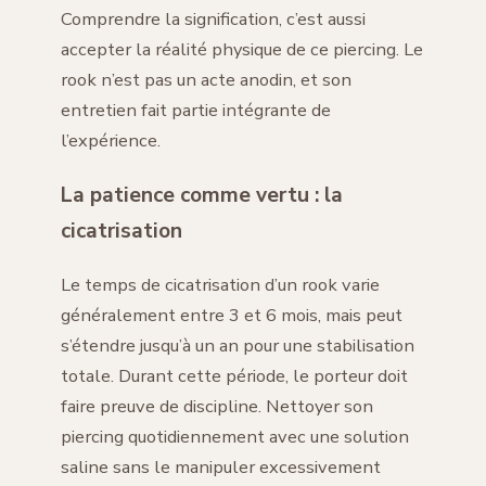
Comprendre la signification, c’est aussi
accepter la réalité physique de ce piercing. Le
rook n’est pas un acte anodin, et son
entretien fait partie intégrante de
l’expérience.
La patience comme vertu : la
cicatrisation
Le temps de cicatrisation d’un rook varie
généralement entre 3 et 6 mois, mais peut
s’étendre jusqu’à un an pour une stabilisation
totale. Durant cette période, le porteur doit
faire preuve de discipline. Nettoyer son
piercing quotidiennement avec une solution
saline sans le manipuler excessivement