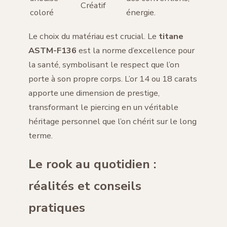
Créatif
coloré
énergie.
Le choix du matériau est crucial. Le
titane
ASTM-F136
est la norme d’excellence pour
la santé, symbolisant le respect que l’on
porte à son propre corps. L’or 14 ou 18 carats
apporte une dimension de prestige,
transformant le piercing en un véritable
héritage personnel que l’on chérit sur le long
terme.
Le rook au quotidien :
réalités et conseils
pratiques