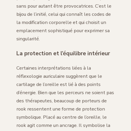
sans pour autant être provocatrices. C’est le
bijou de l’initié, celui qui connaît les codes de
la modification corporelle et qui choisit un
emplacement sophistiqué pour exprimer sa
singularité.
La protection et l’équilibre intérieur
Certaines interprétations liées à la
réflexologie auriculaire suggèrent que le
cartilage de l’oreille est lié à des points
d’énergie. Bien que les perceurs ne soient pas
des thérapeutes, beaucoup de porteurs de
rook ressentent une forme de protection
symbolique. Placé au centre de l’oreille, le
rook agit comme un ancrage. Il symbolise la