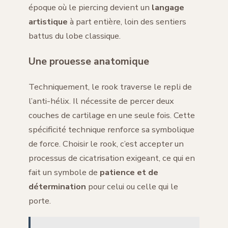
époque où le piercing devient un
langage
artistique
à part entière, loin des sentiers
battus du lobe classique.
Une prouesse anatomique
Techniquement, le rook traverse le repli de
l’anti-hélix. Il nécessite de percer deux
couches de cartilage en une seule fois. Cette
spécificité technique renforce sa symbolique
de force. Choisir le rook, c’est accepter un
processus de cicatrisation exigeant, ce qui en
fait un symbole de
patience et de
détermination
pour celui ou celle qui le
porte.