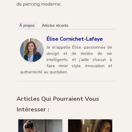
du piercing moderne.
À propos
Articles récents
Élise Cornichet-Lafaye
Je m’appelle Élise, passionnée de
design et de modes de vie
intelligents, et j’aide chacun à
faire rimer style, innovation et
authenticité au quotidien.
Articles Qui Pourraient Vous
Intéresser :