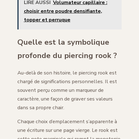
LIRE AUSSI
Volumateur capillaire :
choisir entre poudre densifiante,
topper et perruque
Quelle est la symbolique
profonde du piercing rook ?
Au-delà de son histoire, le piercing rook est
chargé de significations personnelles. Il est
souvent perçu comme un marqueur de
caractère, une façon de graver ses valeurs
dans sa propre chair.
Chaque choix d’emplacement s’apparente à
une écriture sur une page vierge. Le rook est
cette note marginale qui rompt la monotonie