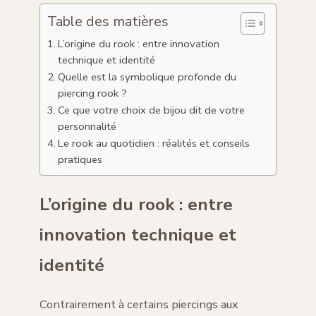
Table des matières
L’origine du rook : entre innovation
technique et identité
Quelle est la symbolique profonde du
piercing rook ?
Ce que votre choix de bijou dit de votre
personnalité
Le rook au quotidien : réalités et conseils
pratiques
L’origine du rook : entre
innovation technique et
identité
Contrairement à certains piercings aux