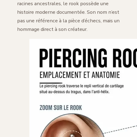
racines ancestrales, le rook possède une
histoire moderne documentée. Son nom n’est
pas une référence à la pièce d’échecs, mais un
hommage direct à son créateur.