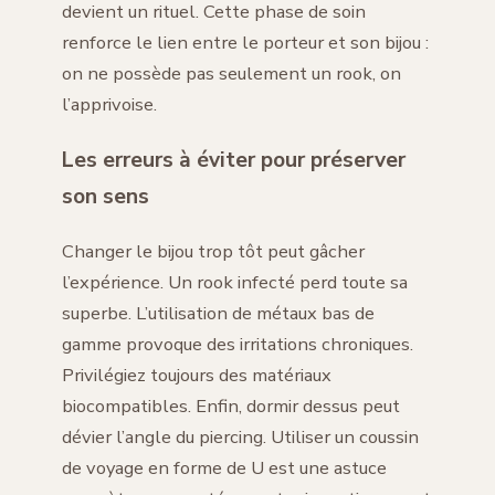
devient un rituel. Cette phase de soin
renforce le lien entre le porteur et son bijou :
on ne possède pas seulement un rook, on
l’apprivoise.
Les erreurs à éviter pour préserver
son sens
Changer le bijou trop tôt peut gâcher
l’expérience. Un rook infecté perd toute sa
superbe. L’utilisation de métaux bas de
gamme provoque des irritations chroniques.
Privilégiez toujours des matériaux
biocompatibles. Enfin, dormir dessus peut
dévier l’angle du piercing. Utiliser un coussin
de voyage en forme de U est une astuce