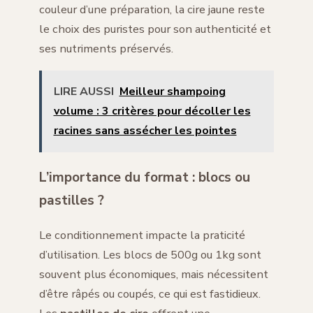
couleur d’une préparation, la cire jaune reste
le choix des puristes pour son authenticité et
ses nutriments préservés.
LIRE AUSSI
Meilleur shampoing
volume : 3 critères pour décoller les
racines sans assécher les pointes
L’importance du format : blocs ou
pastilles ?
Le conditionnement impacte la praticité
d’utilisation. Les blocs de 500g ou 1kg sont
souvent plus économiques, mais nécessitent
d’être râpés ou coupés, ce qui est fastidieux.