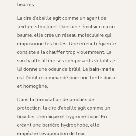
beurres.
La cire d’abeille agit comme un agent de
texture structurel. Dans une émulsion ou un
baume, elle crée un réseau moléculaire qui
emprisonne les huiles. Une erreur fréquente
consiste à la chauffer trop violemment. La
surchauffe altère ses composants volatils et
lui donne une odeur de brûlé. Le
bain-marie
est l’outil recommandé pour une fonte douce
et homogène.
Dans la formulation de produits de
protection, la cire d’abeille agit comme un
bouclier thermique et hygrométrique. En
créant une barrière hydrophobe, elle
empêche l’évaporation de l’eau