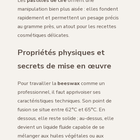
Les
pastilles de cire
offrent une
manipulation bien plus aisée : elles fondent
rapidement et permettent un pesage précis
au gramme près, un atout pour les recettes
cosmétiques délicates.
Propriétés physiques et
secrets de mise en œuvre
Pour travailler la
beeswax
comme un
professionnel, il faut apprivoiser ses
caractéristiques techniques. Son point de
fusion se situe entre 62°C et 65°C. En
dessous, elle reste solide ; au-dessus, elle
devient un liquide fluide capable de se
mélanger aux huiles végétales ou aux