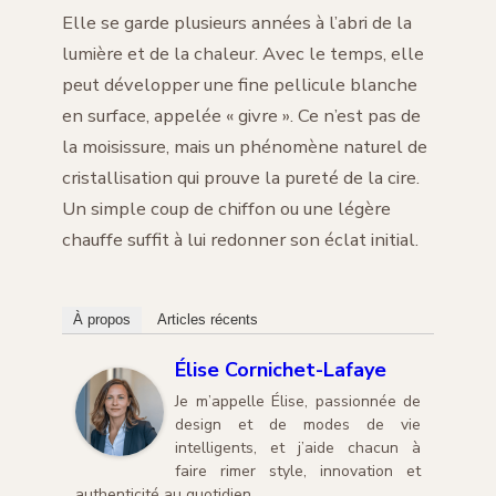
Elle se garde plusieurs années à l’abri de la
lumière et de la chaleur. Avec le temps, elle
peut développer une fine pellicule blanche
en surface, appelée « givre ». Ce n’est pas de
la moisissure, mais un phénomène naturel de
cristallisation qui prouve la pureté de la cire.
Un simple coup de chiffon ou une légère
chauffe suffit à lui redonner son éclat initial.
À propos
Articles récents
Élise Cornichet-Lafaye
Je m’appelle Élise, passionnée de
design et de modes de vie
intelligents, et j’aide chacun à
faire rimer style, innovation et
authenticité au quotidien.