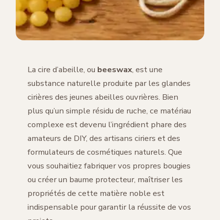
La cire d’abeille, ou
beeswax
, est une
substance naturelle produite par les glandes
cirières des jeunes abeilles ouvrières. Bien
plus qu’un simple résidu de ruche, ce matériau
complexe est devenu l’ingrédient phare des
amateurs de DIY, des artisans ciriers et des
formulateurs de cosmétiques naturels. Que
vous souhaitiez fabriquer vos propres bougies
ou créer un baume protecteur, maîtriser les
propriétés de cette matière noble est
indispensable pour garantir la réussite de vos