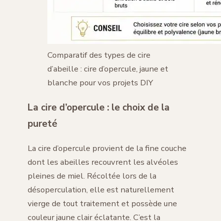
Comparatif des types de cire
d’abeille : cire d’opercule, jaune et
blanche pour vos projets DIY
La cire d’opercule : le choix de la
pureté
La cire d’opercule provient de la fine couche
dont les abeilles recouvrent les alvéoles
pleines de miel. Récoltée lors de la
désoperculation, elle est naturellement
vierge de tout traitement et possède une
couleur jaune clair éclatante. C’est la