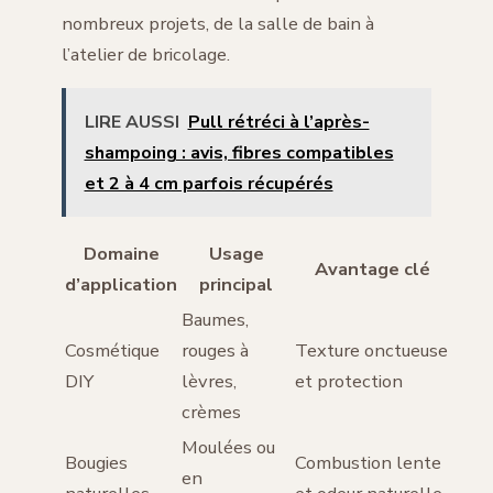
nombreux projets, de la salle de bain à
l’atelier de bricolage.
LIRE AUSSI
Pull rétréci à l’après-
shampoing : avis, fibres compatibles
et 2 à 4 cm parfois récupérés
Domaine
Usage
Avantage clé
d’application
principal
Baumes,
Cosmétique
rouges à
Texture onctueuse
DIY
lèvres,
et protection
crèmes
Moulées ou
Bougies
Combustion lente
en