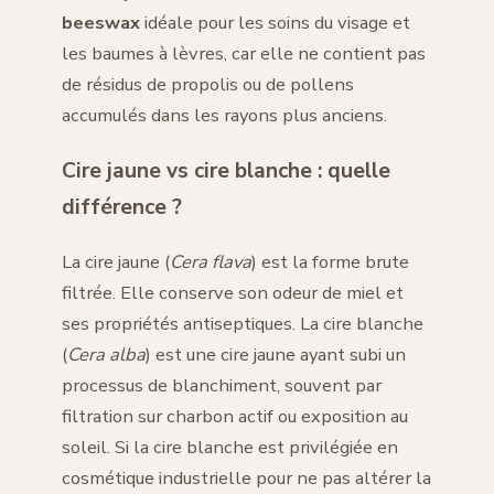
beeswax
idéale pour les soins du visage et
les baumes à lèvres, car elle ne contient pas
de résidus de propolis ou de pollens
accumulés dans les rayons plus anciens.
Cire jaune vs cire blanche : quelle
différence ?
La cire jaune (
Cera flava
) est la forme brute
filtrée. Elle conserve son odeur de miel et
ses propriétés antiseptiques. La cire blanche
(
Cera alba
) est une cire jaune ayant subi un
processus de blanchiment, souvent par
filtration sur charbon actif ou exposition au
soleil. Si la cire blanche est privilégiée en
cosmétique industrielle pour ne pas altérer la