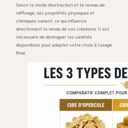
Selon le mode d’extraction et le niveau de
raffinage, ses propriétés physiques et
chimiques varient, ce qui influence
directement le rendu de vos créations. Il est
nécessaire de distinguer les variétés
disponibles pour adapter votre choix à l’usage
final.