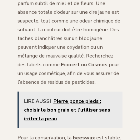
parfum subtil de miel et de fleurs. Une
absence totale d’odeur sur une cire jaune est
suspecte, tout comme une odeur chimique de
solvant. La couleur doit être homogène. Des
taches blanchâtres sur un bloc jaune
peuvent indiquer une oxydation ou un
mélange de mauvaise qualité. Recherchez
des labels comme
Ecocert ou Cosmos
pour
un usage cosmétique, afin de vous assurer de
l’absence de résidus de pesticides.
LIRE AUSSI
Pierre ponce pieds :
choisir le bon grain et l’utiliser sans
irriter la peau
Pour la conservation, la
beeswax
est stable.