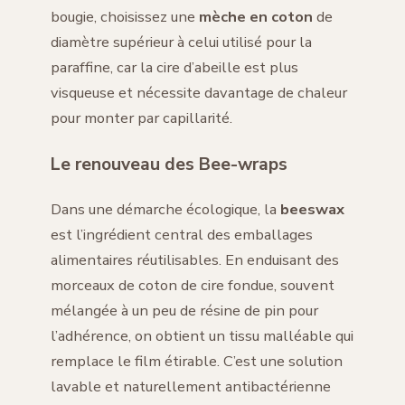
bougie, choisissez une
mèche en coton
de
diamètre supérieur à celui utilisé pour la
paraffine, car la cire d’abeille est plus
visqueuse et nécessite davantage de chaleur
pour monter par capillarité.
Le renouveau des Bee-wraps
Dans une démarche écologique, la
beeswax
est l’ingrédient central des emballages
alimentaires réutilisables. En enduisant des
morceaux de coton de cire fondue, souvent
mélangée à un peu de résine de pin pour
l’adhérence, on obtient un tissu malléable qui
remplace le film étirable. C’est une solution
lavable et naturellement antibactérienne