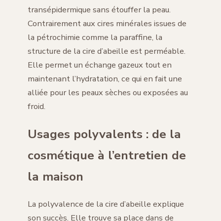
transépidermique sans étouffer la peau.
Contrairement aux cires minérales issues de
la pétrochimie comme la paraffine, la
structure de la cire d’abeille est perméable.
Elle permet un échange gazeux tout en
maintenant l’hydratation, ce qui en fait une
alliée pour les peaux sèches ou exposées au
froid.
Usages polyvalents : de la
cosmétique à l’entretien de
la maison
La polyvalence de la cire d’abeille explique
son succès. Elle trouve sa place dans de