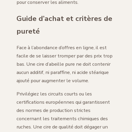
pour conserver les aliments.
Guide d’achat et critères de
pureté
Face à l’abondance d’offres en ligne, il est
facile de se laisser tromper par des prix trop
bas. Une cire d’abeille pure ne doit contenir
aucun additif, ni paraffine, ni acide stéarique
ajouté pour augmenter le volume.
Privilégiez les circuits courts ou les
certifications européennes qui garantissent
des normes de production strictes
concernant les traitements chimiques des
ruches. Une cire de qualité doit dégager un