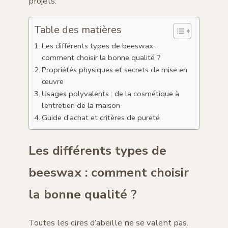
projets.
Table des matières
Les différents types de beeswax :
comment choisir la bonne qualité ?
Propriétés physiques et secrets de mise en
œuvre
Usages polyvalents : de la cosmétique à
l’entretien de la maison
Guide d’achat et critères de pureté
Les différents types de
beeswax : comment choisir
la bonne qualité ?
Toutes les cires d’abeille ne se valent pas.