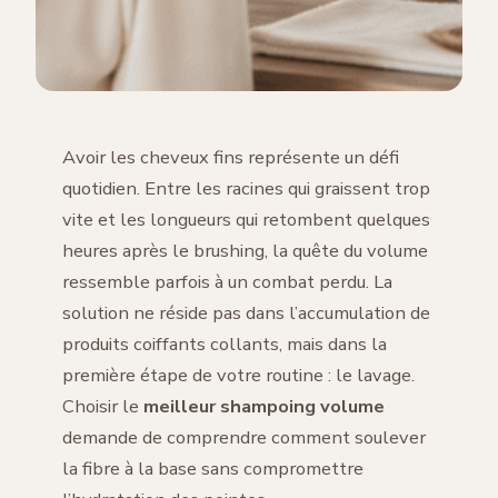
Avoir les cheveux fins représente un défi
quotidien. Entre les racines qui graissent trop
vite et les longueurs qui retombent quelques
heures après le brushing, la quête du volume
ressemble parfois à un combat perdu. La
solution ne réside pas dans l’accumulation de
produits coiffants collants, mais dans la
première étape de votre routine : le lavage.
Choisir le
meilleur shampoing volume
demande de comprendre comment soulever
la fibre à la base sans compromettre