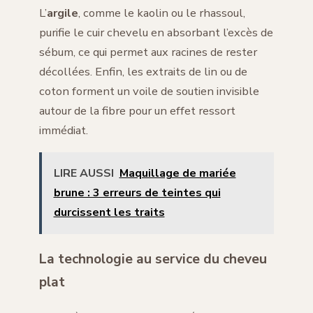
L’
argile
, comme le kaolin ou le rhassoul,
purifie le cuir chevelu en absorbant l’excès de
sébum, ce qui permet aux racines de rester
décollées. Enfin, les extraits de lin ou de
coton forment un voile de soutien invisible
autour de la fibre pour un effet ressort
immédiat.
LIRE AUSSI
Maquillage de mariée
brune : 3 erreurs de teintes qui
durcissent les traits
La technologie au service du cheveu
plat