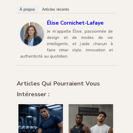
À propos
Articles récents
Élise Cornichet-Lafaye
Je m’appelle Élise, passionnée de
design et de modes de vie
intelligents, et j’aide chacun à
faire rimer style, innovation et
authenticité au quotidien.
Articles Qui Pourraient Vous
Intéresser :