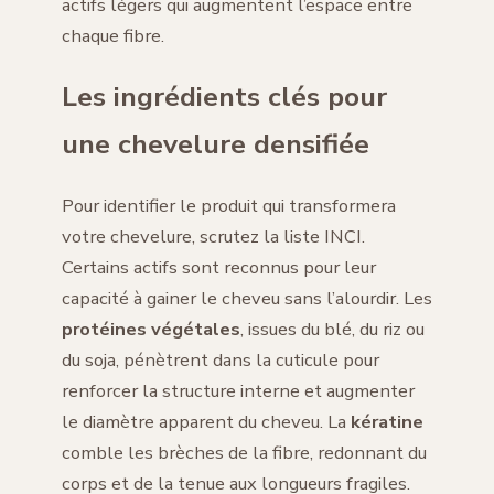
actifs légers qui augmentent l’espace entre
chaque fibre.
Les ingrédients clés pour
une chevelure densifiée
Pour identifier le produit qui transformera
votre chevelure, scrutez la liste INCI.
Certains actifs sont reconnus pour leur
capacité à gainer le cheveu sans l’alourdir. Les
protéines végétales
, issues du blé, du riz ou
du soja, pénètrent dans la cuticule pour
renforcer la structure interne et augmenter
le diamètre apparent du cheveu. La
kératine
comble les brèches de la fibre, redonnant du
corps et de la tenue aux longueurs fragiles.