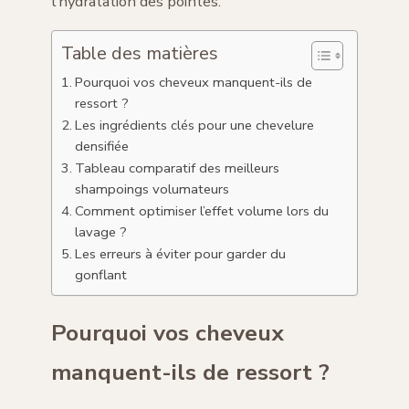
l’hydratation des pointes.
Table des matières
Pourquoi vos cheveux manquent-ils de
ressort ?
Les ingrédients clés pour une chevelure
densifiée
Tableau comparatif des meilleurs
shampoings volumateurs
Comment optimiser l’effet volume lors du
lavage ?
Les erreurs à éviter pour garder du
gonflant
Pourquoi vos cheveux
manquent-ils de ressort ?