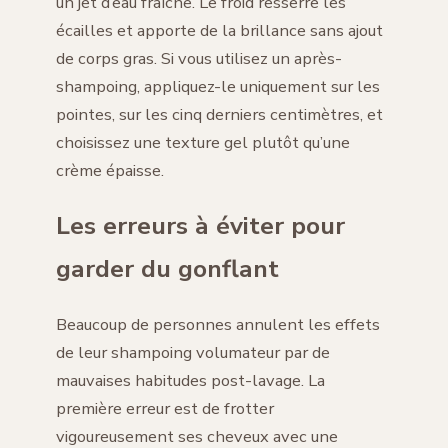
un jet d’eau fraîche. Le froid resserre les
écailles et apporte de la brillance sans ajout
de corps gras. Si vous utilisez un après-
shampoing, appliquez-le uniquement sur les
pointes, sur les cinq derniers centimètres, et
choisissez une texture gel plutôt qu’une
crème épaisse.
Les erreurs à éviter pour
garder du gonflant
Beaucoup de personnes annulent les effets
de leur shampoing volumateur par de
mauvaises habitudes post-lavage. La
première erreur est de frotter
vigoureusement ses cheveux avec une