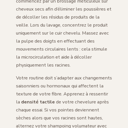
commencez par un brossage méticuleux sur
cheveux secs afin d’éliminer les poussières et
de décoller les résidus de produits de la
veille. Lors du lavage, concentrez le produit
uniquement sur le cuir chevelu. Massez avec
la pulpe des doigts en effectuant des
mouvements circulaires lents : cela stimule
la microcirculation et aide à décoller
physiquement les racines.
Votre routine doit s’adapter aux changements
saisonniers ou hormonaux qui affectent la
texture de votre fibre. Apprenez à ressentir
la
densité tactile
de votre chevelure après
chaque essai. Si vos pointes deviennent
sèches alors que vos racines sont hautes,
alternez votre shampoing volumateur avec