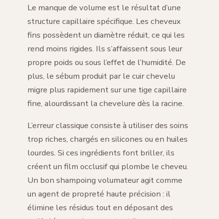
Le manque de volume est le résultat d’une
structure capillaire spécifique. Les cheveux
fins possèdent un diamètre réduit, ce qui les
rend moins rigides. Ils s’affaissent sous leur
propre poids ou sous l’effet de l’humidité. De
plus, le sébum produit par le cuir chevelu
migre plus rapidement sur une tige capillaire
fine, alourdissant la chevelure dès la racine.
L’erreur classique consiste à utiliser des soins
trop riches, chargés en silicones ou en huiles
lourdes. Si ces ingrédients font briller, ils
créent un film occlusif qui plombe le cheveu.
Un bon shampoing volumateur agit comme
un agent de propreté haute précision : il
élimine les résidus tout en déposant des