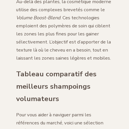
Au-delà des plantes, la cosmétique moderne
utilise des complexes brevetés comme le
Volume Boost-Blend
. Ces technologies
emploient des polymères de soin qui ciblent
les zones les plus fines pour les gainer
sélectivement. L’objectif est d’apporter de la
texture là où le cheveu en a besoin, tout en
laissant les zones saines légères et mobiles.
Tableau comparatif des
meilleurs shampoings
volumateurs
Pour vous aider à naviguer parmi les
références du marché, voici une sélection