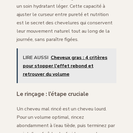
un soin hydratant léger. Cette capacité à
ajuster le curseur entre pureté et nutrition
est le secret des chevelures qui conservent
leur mouvement naturel tout au long de la
journée, sans paraître figées.
LIRE AUSSI
Cheveux gras : 4 critères
pour stopper l'effet rebond et
retrouver du volume
Le rinçage : l’étape cruciale
Un cheveu mal rincé est un cheveu lourd.
Pour un volume optimal, rincez
abondamment à l’eau tiède, puis terminez par