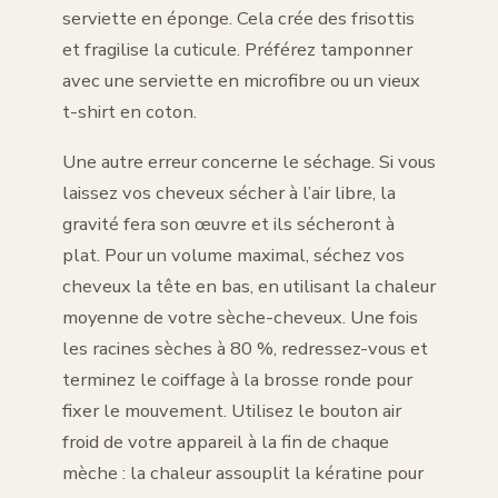
serviette en éponge. Cela crée des frisottis
et fragilise la cuticule. Préférez tamponner
avec une serviette en microfibre ou un vieux
t-shirt en coton.
Une autre erreur concerne le séchage. Si vous
laissez vos cheveux sécher à l’air libre, la
gravité fera son œuvre et ils sécheront à
plat. Pour un volume maximal, séchez vos
cheveux la tête en bas, en utilisant la chaleur
moyenne de votre sèche-cheveux. Une fois
les racines sèches à 80 %, redressez-vous et
terminez le coiffage à la brosse ronde pour
fixer le mouvement. Utilisez le bouton air
froid de votre appareil à la fin de chaque
mèche : la chaleur assouplit la kératine pour