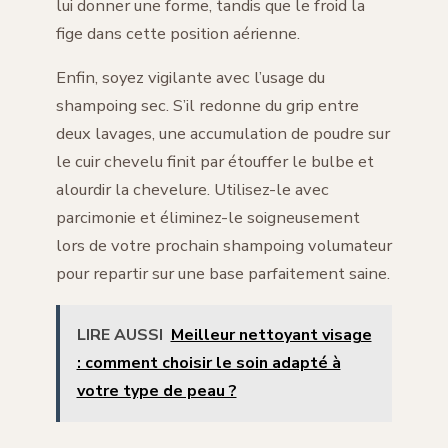
lui donner une forme, tandis que le froid la
fige dans cette position aérienne.
Enfin, soyez vigilante avec l’usage du
shampoing sec. S’il redonne du grip entre
deux lavages, une accumulation de poudre sur
le cuir chevelu finit par étouffer le bulbe et
alourdir la chevelure. Utilisez-le avec
parcimonie et éliminez-le soigneusement
lors de votre prochain shampoing volumateur
pour repartir sur une base parfaitement saine.
LIRE AUSSI
Meilleur nettoyant visage
: comment choisir le soin adapté à
votre type de peau ?