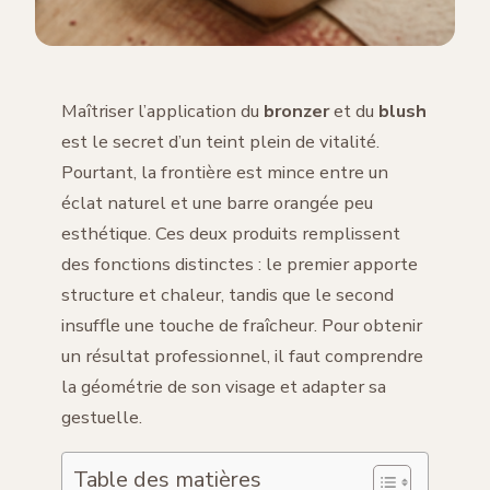
Maîtriser l’application du
bronzer
et du
blush
est le secret d’un teint plein de vitalité.
Pourtant, la frontière est mince entre un
éclat naturel et une barre orangée peu
esthétique. Ces deux produits remplissent
des fonctions distinctes : le premier apporte
structure et chaleur, tandis que le second
insuffle une touche de fraîcheur. Pour obtenir
un résultat professionnel, il faut comprendre
la géométrie de son visage et adapter sa
gestuelle.
Table des matières