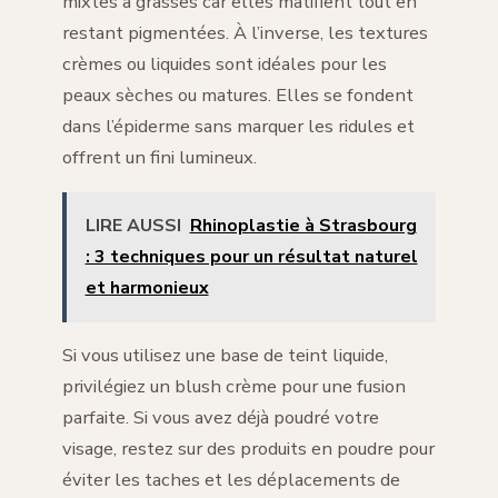
mixtes à grasses car elles matifient tout en
restant pigmentées. À l’inverse, les textures
crèmes ou liquides sont idéales pour les
peaux sèches ou matures. Elles se fondent
dans l’épiderme sans marquer les ridules et
offrent un fini lumineux.
LIRE AUSSI
Rhinoplastie à Strasbourg
: 3 techniques pour un résultat naturel
et harmonieux
Si vous utilisez une base de teint liquide,
privilégiez un blush crème pour une fusion
parfaite. Si vous avez déjà poudré votre
visage, restez sur des produits en poudre pour
éviter les taches et les déplacements de