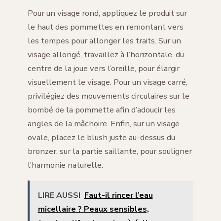
Pour un visage rond, appliquez le produit sur
le haut des pommettes en remontant vers
les tempes pour allonger les traits. Sur un
visage allongé, travaillez à l’horizontale, du
centre de la joue vers l’oreille, pour élargir
visuellement le visage. Pour un visage carré,
privilégiez des mouvements circulaires sur le
bombé de la pommette afin d’adoucir les
angles de la mâchoire. Enfin, sur un visage
ovale, placez le blush juste au-dessus du
bronzer, sur la partie saillante, pour souligner
l’harmonie naturelle.
LIRE AUSSI
Faut-il rincer l’eau
micellaire ? Peaux sensibles,