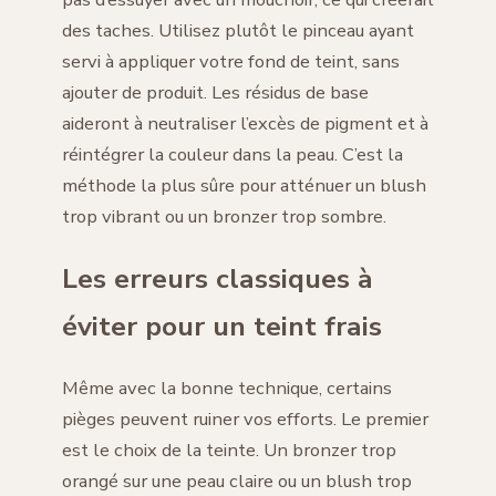
des taches. Utilisez plutôt le pinceau ayant
servi à appliquer votre fond de teint, sans
ajouter de produit. Les résidus de base
aideront à neutraliser l’excès de pigment et à
réintégrer la couleur dans la peau. C’est la
méthode la plus sûre pour atténuer un blush
trop vibrant ou un bronzer trop sombre.
Les erreurs classiques à
éviter pour un teint frais
Même avec la bonne technique, certains
pièges peuvent ruiner vos efforts. Le premier
est le choix de la teinte. Un bronzer trop
orangé sur une peau claire ou un blush trop