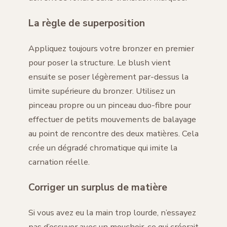
La règle de superposition
Appliquez toujours votre bronzer en premier
pour poser la structure. Le blush vient
ensuite se poser légèrement par-dessus la
limite supérieure du bronzer. Utilisez un
pinceau propre ou un pinceau duo-fibre pour
effectuer de petits mouvements de balayage
au point de rencontre des deux matières. Cela
crée un dégradé chromatique qui imite la
carnation réelle.
Corriger un surplus de matière
Si vous avez eu la main trop lourde, n’essayez
pas d’essuyer avec un mouchoir, ce qui créerait