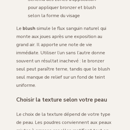
pour appliquer bronzer et blush
selon la forme du visage
Le
blush
simule le flux sanguin naturel qui
monte aux joues après une exposition au
grand air. Il apporte une note de vie
immédiate. Utiliser l’un sans l’autre donne
souvent un résultat inachevé : le bronzer
seul peut paraître terne, tandis que le blush
seul manque de relief sur un fond de teint
uniforme.
Choisir la texture selon votre peau
Le choix de la texture dépend de votre type
de peau. Les poudres conviennent aux peaux