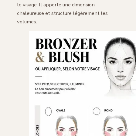
le visage. Il apporte une dimension
chaleureuse et structure légèrement les
volumes.