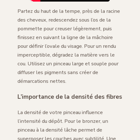
Partez du haut de la tempe, près de la racine
des cheveux, redescendez sous l’os de la
pommette pour creuser légèrement, puis
finissez en suivant la ligne de la mâchoire
pour définir l’ovale du visage. Pour un rendu
imperceptible, dégradez la matière vers le
cou. Utilisez un pinceau large et souple pour
diffuser les pigments sans créer de
démarcations nettes.
L’importance de la densité des fibres
La densité de votre pinceau influence
l’intensité du dépôt. Pour le bronzer, un
pinceau à la densité lâche permet de
superposer les couches avec subtilité. Une