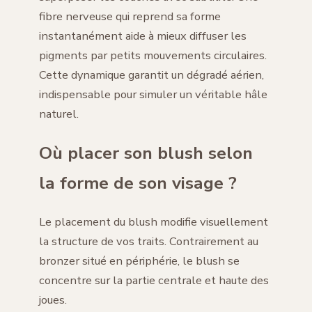
fibre nerveuse qui reprend sa forme
instantanément aide à mieux diffuser les
pigments par petits mouvements circulaires.
Cette dynamique garantit un dégradé aérien,
indispensable pour simuler un véritable hâle
naturel.
Où placer son blush selon
la forme de son visage ?
Le placement du blush modifie visuellement
la structure de vos traits. Contrairement au
bronzer situé en périphérie, le blush se
concentre sur la partie centrale et haute des
joues.