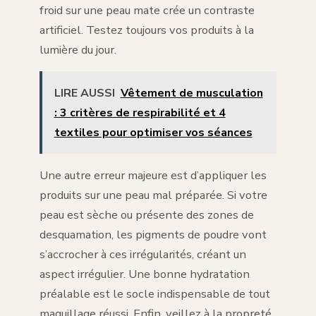
froid sur une peau mate crée un contraste
artificiel. Testez toujours vos produits à la
lumière du jour.
LIRE AUSSI
Vêtement de musculation
: 3 critères de respirabilité et 4
textiles pour optimiser vos séances
Une autre erreur majeure est d’appliquer les
produits sur une peau mal préparée. Si votre
peau est sèche ou présente des zones de
desquamation, les pigments de poudre vont
s’accrocher à ces irrégularités, créant un
aspect irrégulier. Une bonne hydratation
préalable est le socle indispensable de tout
maquillage réussi. Enfin, veillez à la propreté