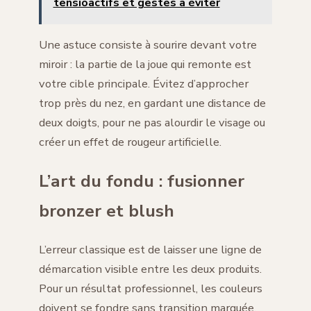
tensioactifs et gestes à éviter
Une astuce consiste à sourire devant votre
miroir : la partie de la joue qui remonte est
votre cible principale. Évitez d’approcher
trop près du nez, en gardant une distance de
deux doigts, pour ne pas alourdir le visage ou
créer un effet de rougeur artificielle.
L’art du fondu : fusionner
bronzer et blush
L’erreur classique est de laisser une ligne de
démarcation visible entre les deux produits.
Pour un résultat professionnel, les couleurs
doivent se fondre sans transition marquée.