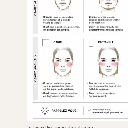
Schéma des zones d’application