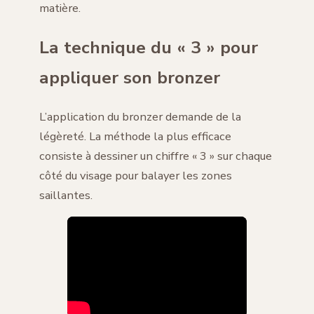
matière.
La technique du « 3 » pour
appliquer son bronzer
L’application du bronzer demande de la
légèreté. La méthode la plus efficace
consiste à dessiner un chiffre « 3 » sur chaque
côté du visage pour balayer les zones
saillantes.