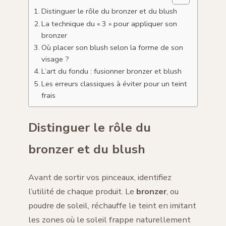
Distinguer le rôle du bronzer et du blush
La technique du « 3 » pour appliquer son
bronzer
Où placer son blush selon la forme de son
visage ?
L’art du fondu : fusionner bronzer et blush
Les erreurs classiques à éviter pour un teint
frais
Distinguer le rôle du
bronzer et du blush
Avant de sortir vos pinceaux, identifiez
l’utilité de chaque produit. Le
bronzer
, ou
poudre de soleil, réchauffe le teint en imitant
les zones où le soleil frappe naturellement