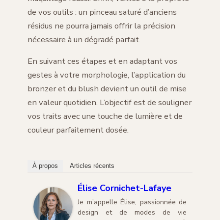
de vos outils : un pinceau saturé d’anciens
résidus ne pourra jamais offrir la précision
nécessaire à un dégradé parfait.
En suivant ces étapes et en adaptant vos
gestes à votre morphologie, l’application du
bronzer et du blush devient un outil de mise
en valeur quotidien. L’objectif est de souligner
vos traits avec une touche de lumière et de
couleur parfaitement dosée.
À propos
Articles récents
Élise Cornichet-Lafaye
Je m’appelle Élise, passionnée de
design et de modes de vie