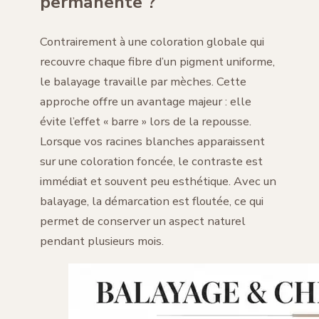
permanente ?
Contrairement à une coloration globale qui
recouvre chaque fibre d’un pigment uniforme,
le balayage travaille par mèches. Cette
approche offre un avantage majeur : elle
évite l’effet « barre » lors de la repousse.
Lorsque vos racines blanches apparaissent
sur une coloration foncée, le contraste est
immédiat et souvent peu esthétique. Avec un
balayage, la démarcation est floutée, ce qui
permet de conserver un aspect naturel
pendant plusieurs mois.