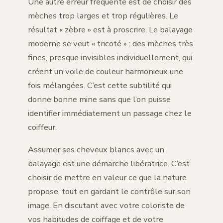
Une autre erreur fréquente est de choisir des
mèches trop larges et trop régulières. Le
résultat « zèbre » est à proscrire. Le balayage
moderne se veut « tricoté » : des mèches très
fines, presque invisibles individuellement, qui
créent un voile de couleur harmonieux une
fois mélangées. C’est cette subtilité qui
donne bonne mine sans que l’on puisse
identifier immédiatement un passage chez le
coiffeur.
Assumer ses cheveux blancs avec un
balayage est une démarche libératrice. C’est
choisir de mettre en valeur ce que la nature
propose, tout en gardant le contrôle sur son
image. En discutant avec votre coloriste de
vos habitudes de coiffage et de votre