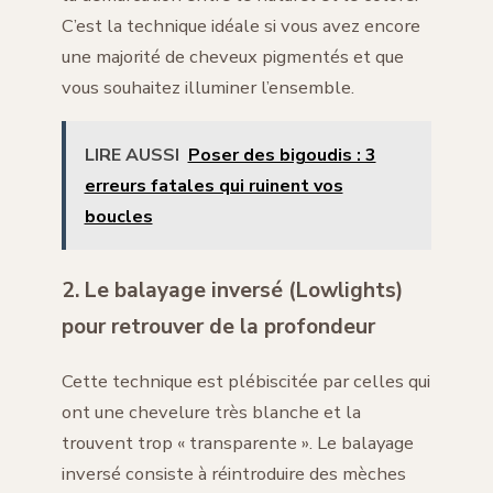
C’est la technique idéale si vous avez encore
une majorité de cheveux pigmentés et que
vous souhaitez illuminer l’ensemble.
LIRE AUSSI
Poser des bigoudis : 3
erreurs fatales qui ruinent vos
boucles
2. Le balayage inversé (Lowlights)
pour retrouver de la profondeur
Cette technique est plébiscitée par celles qui
ont une chevelure très blanche et la
trouvent trop « transparente ». Le balayage
inversé consiste à réintroduire des mèches