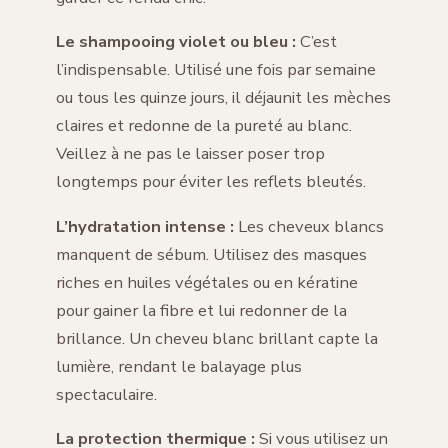
Le shampooing violet ou bleu :
C’est
l’indispensable. Utilisé une fois par semaine
ou tous les quinze jours, il déjaunit les mèches
claires et redonne de la pureté au blanc.
Veillez à ne pas le laisser poser trop
longtemps pour éviter les reflets bleutés.
L’hydratation intense :
Les cheveux blancs
manquent de sébum. Utilisez des masques
riches en huiles végétales ou en kératine
pour gainer la fibre et lui redonner de la
brillance. Un cheveu blanc brillant capte la
lumière, rendant le balayage plus
spectaculaire.
La protection thermique :
Si vous utilisez un