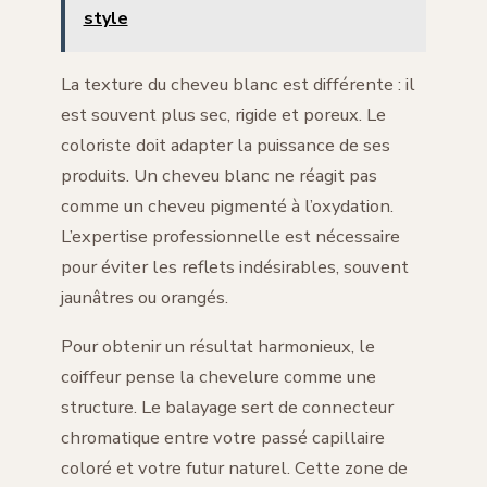
style
La texture du cheveu blanc est différente : il
est souvent plus sec, rigide et poreux. Le
coloriste doit adapter la puissance de ses
produits. Un cheveu blanc ne réagit pas
comme un cheveu pigmenté à l’oxydation.
L’expertise professionnelle est nécessaire
pour éviter les reflets indésirables, souvent
jaunâtres ou orangés.
Pour obtenir un résultat harmonieux, le
coiffeur pense la chevelure comme une
structure. Le balayage sert de connecteur
chromatique entre votre passé capillaire
coloré et votre futur naturel. Cette zone de