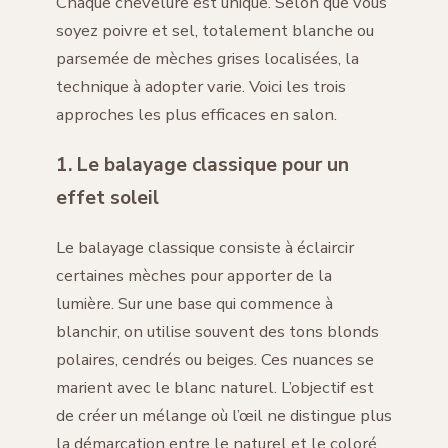
Chaque chevelure est unique. Selon que vous
soyez poivre et sel, totalement blanche ou
parsemée de mèches grises localisées, la
technique à adopter varie. Voici les trois
approches les plus efficaces en salon.
1. Le balayage classique pour un
effet soleil
Le balayage classique consiste à éclaircir
certaines mèches pour apporter de la
lumière. Sur une base qui commence à
blanchir, on utilise souvent des tons blonds
polaires, cendrés ou beiges. Ces nuances se
marient avec le blanc naturel. L’objectif est
de créer un mélange où l’œil ne distingue plus
la démarcation entre le naturel et le coloré.