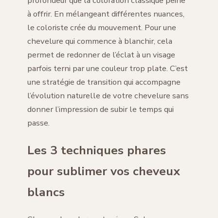
profondeur que la coloration classique peine
à offrir. En mélangeant différentes nuances,
le coloriste crée du mouvement. Pour une
chevelure qui commence à blanchir, cela
permet de redonner de l’éclat à un visage
parfois terni par une couleur trop plate. C’est
une stratégie de transition qui accompagne
l’évolution naturelle de votre chevelure sans
donner l’impression de subir le temps qui
passe.
Les 3 techniques phares
pour sublimer vos cheveux
blancs