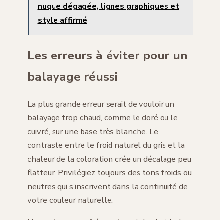
nuque dégagée, lignes graphiques et
style affirmé
Les erreurs à éviter pour un
balayage réussi
La plus grande erreur serait de vouloir un
balayage trop chaud, comme le doré ou le
cuivré, sur une base très blanche. Le
contraste entre le froid naturel du gris et la
chaleur de la coloration crée un décalage peu
flatteur. Privilégiez toujours des tons froids ou
neutres qui s’inscrivent dans la continuité de
votre couleur naturelle.