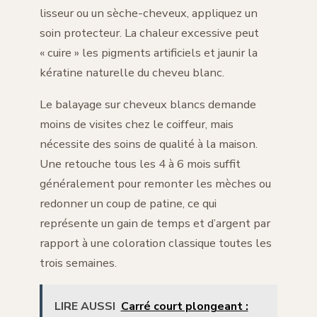
lisseur ou un sèche-cheveux, appliquez un
soin protecteur. La chaleur excessive peut
« cuire » les pigments artificiels et jaunir la
kératine naturelle du cheveu blanc.
Le balayage sur cheveux blancs demande
moins de visites chez le coiffeur, mais
nécessite des soins de qualité à la maison.
Une retouche tous les 4 à 6 mois suffit
généralement pour remonter les mèches ou
redonner un coup de patine, ce qui
représente un gain de temps et d’argent par
rapport à une coloration classique toutes les
trois semaines.
LIRE AUSSI
Carré court plongeant :